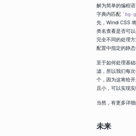
解为简单的编程语
字典内匹配
bg-g
先，Windi CSS
类名查看是否可以生
完全不同的处理方
配置中指定的静态
至于如何处理基础样
滤，所以我们每次
个，因为这将给开发
且小，可以实现实
当然，有更多详细
未来