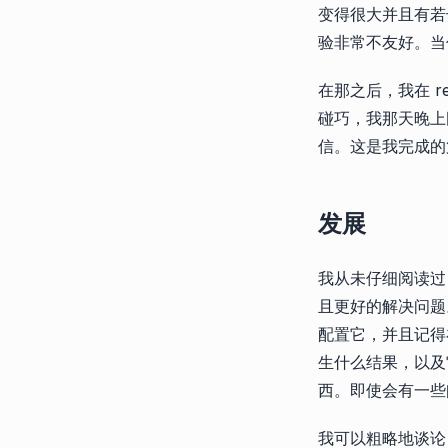
变得很大并且有若
验非常不友好。当
在那之后，我在 
碰巧，我那天晚上刚
信。这是我完成的第一
发展
我从未仔细阅读过 T
且更好的解决问题。
配置它，并且记得
生什么结果，以及
西。即使会有一些
我可以粗略地谈论 