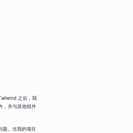
lwind 之后，我
组件，并与其他组件
度的问题。当我的项目